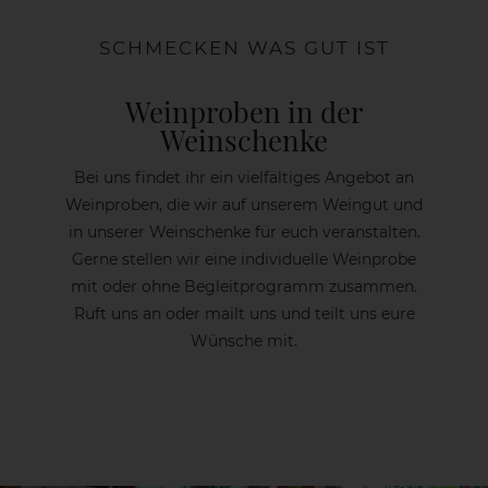
SCHMECKEN WAS GUT IST
Weinproben in der
Weinschenke
Bei uns findet ihr ein vielfältiges Angebot an
Weinproben, die wir auf unserem Weingut und
in unserer Weinschenke für euch veranstalten.
Gerne stellen wir eine individuelle Weinprobe
mit oder ohne Begleitprogramm zusammen.
Ruft uns an oder mailt uns und teilt uns eure
Wünsche mit.