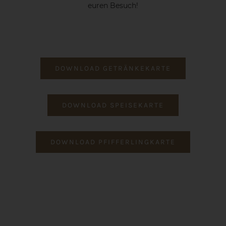
euren Besuch!
DOWNLOAD GETRÄNKEKARTE
DOWNLOAD SPEISEKARTE
DOWNLOAD PFIFFERLINGKARTE