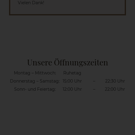
Vielen Dank!
Unsere Öffnungszeiten
Montag – Mittwoch:
Ruhetag
Donnerstag – Samstag:
15:00 Uhr
–
22:30 Uhr
Sonn- und Feiertag:
12:00 Uhr
–
22:00 Uhr