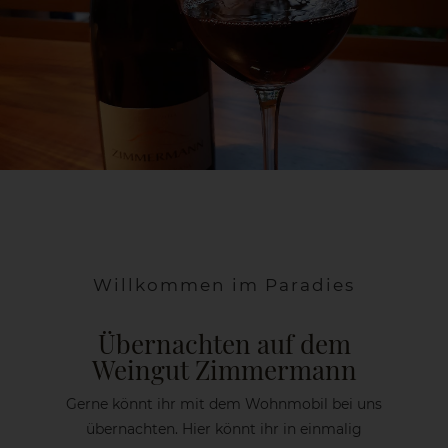
Willkommen im Paradies
Übernachten auf dem
Weingut Zimmermann
Gerne könnt ihr mit dem Wohnmobil bei uns
übernachten. Hier könnt ihr in einmalig