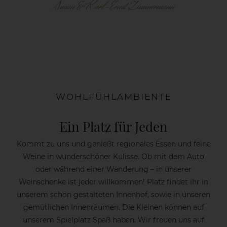
Susan & Karl-Ernst Zimmermann
WOHLFÜHLAMBIENTE
Ein Platz für Jeden
Kommt zu uns und genießt regionales Essen und feine
Weine in wunderschöner Kulisse. Ob mit dem Auto
oder während einer Wanderung – in unserer
Weinschenke ist jeder willkommen! Platz findet ihr in
unserem schön gestalteten Innenhof, sowie in unseren
gemütlichen Innenräumen. Die Kleinen können auf
unserem Spielplatz Spaß haben. Wir freuen uns auf