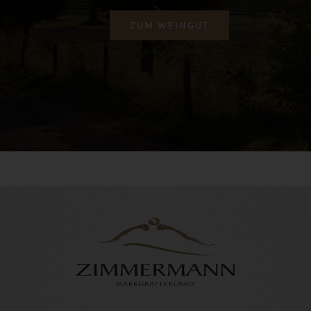
ZUM WEINGUT