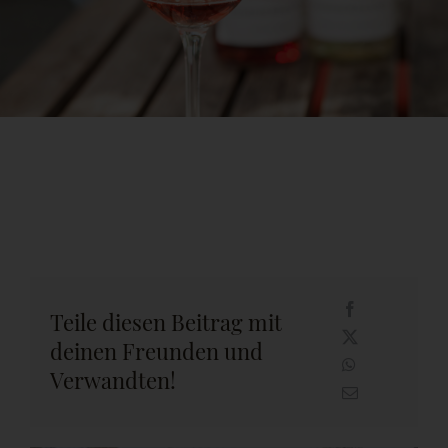
Teile diesen Beitrag mit
deinen Freunden und
Verwandten!