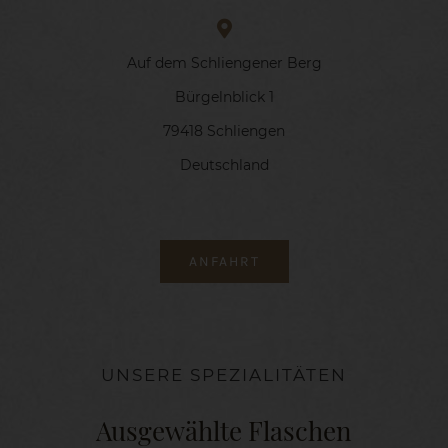
Auf dem Schliengener Berg
Bürgelnblick 1
79418 Schliengen
Deutschland
ANFAHRT
UNSERE SPEZIALITÄTEN
Ausgewählte Flaschen