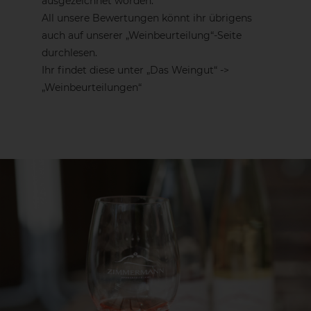
ausgezeichnet worden.
All unsere Bewertungen könnt ihr übrigens
auch auf unserer „Weinbeurteilung“-Seite
durchlesen.
Ihr findet diese unter „Das Weingut“ ->
„Weinbeurteilungen“