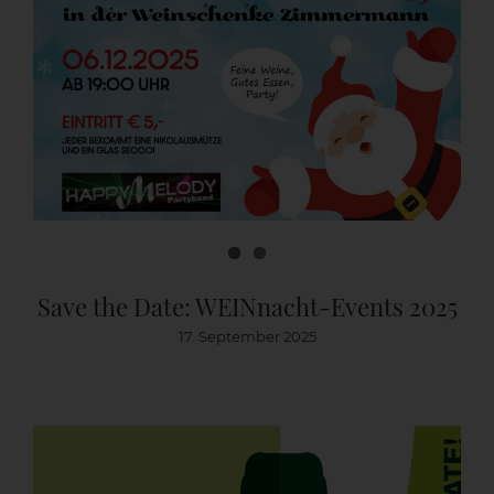
Save the Date: WEINnacht-Events 2025
17. September 2025