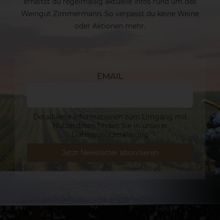
erhältst du regelmäßig aktuelle Infos rund um das
Weingut Zimmermann. So verpasst du keine Weine
oder Aktionen mehr.
EMAIL
Detaillierte Informationen zum Umgang mit
Nutzerdaten finden Sie in unserer
Datenschutzerklärung