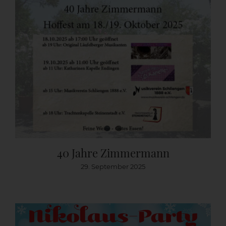
40 Jahre Zimmermann
29. September 2025