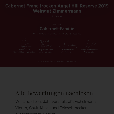
Alle Bewertungen nachlesen
Wir sind dieses Jahr von Falstaff, Eichelmann,
Vinum, Gault-Millau und Feinschmecker