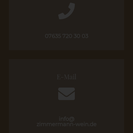
07635 720 30 03
E-Mail
info@
zimmermann-wein.de