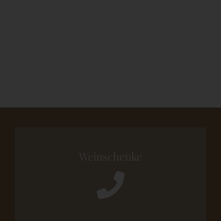
Weinschenke