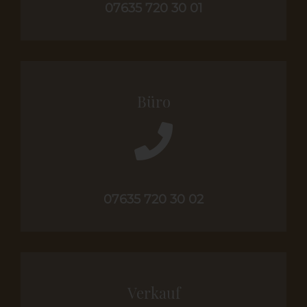
07635 720 30 01
Büro
07635 720 30 02
Verkauf