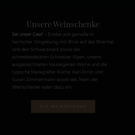
Unsere Weinschenke
Sei unser Gast!
– Erlebe und genieße in
herrlicher Umgebung mit Blick auf das Rheintal
und den Schwarzwald, sowie die
schneebedeckten Schweizer Alpen, unsere
ausgezeichneten hauseigenen Weine und die
typische Markgräfler Küche. Karl-Ernst und
Susan Zimmermann sowie das Team der
Weinschenke laden dazu ein.
ZUR WEINSCHENKE