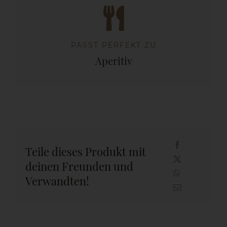
PASST PERFEKT ZU
Aperitiv
Teile dieses Produkt mit
deinen Freunden und
Verwandten!