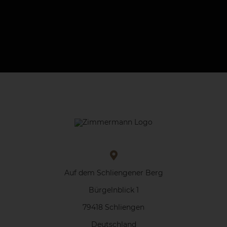
Auf dem Schliengener Berg
Bürgelnblick 1
79418 Schliengen
Deutschland