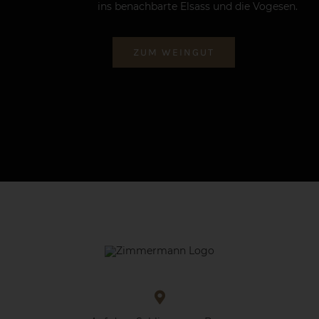
ins benachbarte Elsass und die Vogesen.
ZUM WEINGUT