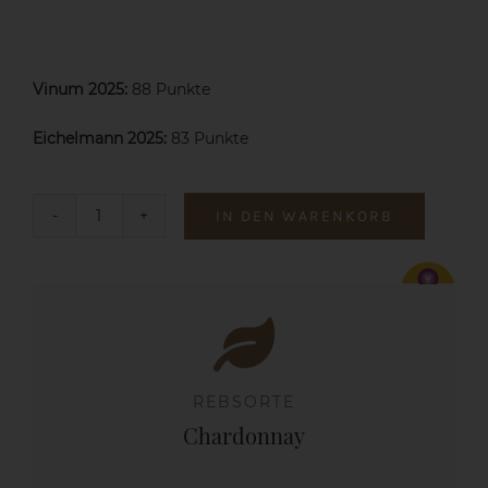
Vinum 2025:
88 Punkte
Eichelmann 2025:
83 Punkte
IN DEN WARENKORB
2023
Chardonnay
Menge
REBSORTE
Chardonnay