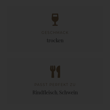
GESCHMACK
trocken
PASST PERFEKT ZU
Rindfleisch
Schwein
,