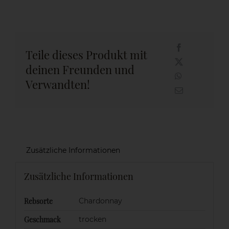
Teile dieses Produkt mit
deinen Freunden und
Verwandten!
Zusätzliche Informationen
Zusätzliche Informationen
Rebsorte
Chardonnay
Geschmack
trocken