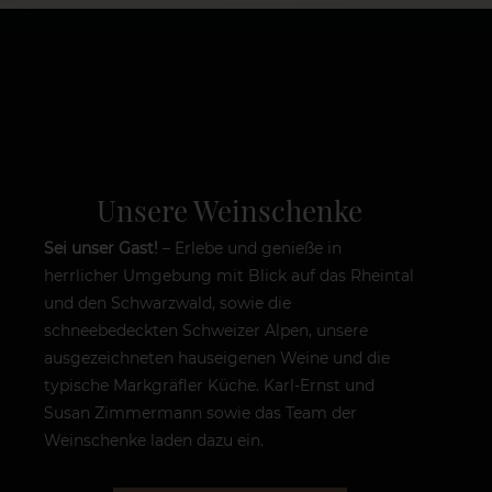
Unsere Weinschenke
Sei unser Gast!
– Erlebe und genieße in
herrlicher Umgebung mit Blick auf das Rheintal
und den Schwarzwald, sowie die
schneebedeckten Schweizer Alpen, unsere
ausgezeichneten hauseigenen Weine und die
typische Markgräfler Küche. Karl-Ernst und
Susan Zimmermann sowie das Team der
Weinschenke laden dazu ein.