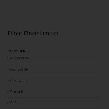
Filter-Einstellungen
Kategorien
Alkoholfrei
Big Bottle
Roséwein
Rotwein
Saft