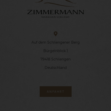
Auf dem Schliengener Berg
Bürgelnblick 1
79418 Schliengen
Deutschland
ANFAHRT