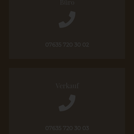
Büro
07635 720 30 02
Verkauf
07635 720 30 03