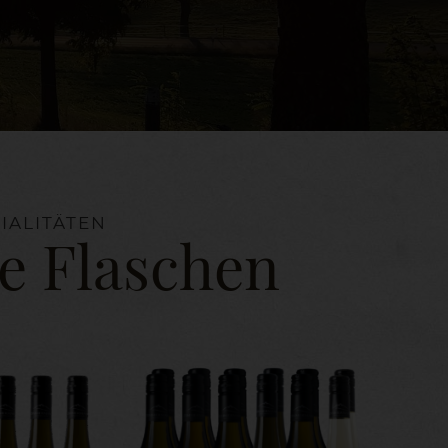
IALITÄTEN
e Flaschen