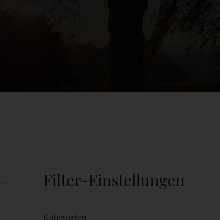
Filter-Einstellungen
Kategorien