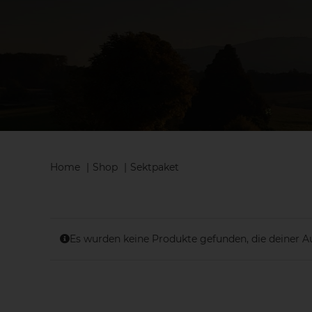
Home
Shop
Sektpaket
Es wurden keine Produkte gefunden, die deiner A