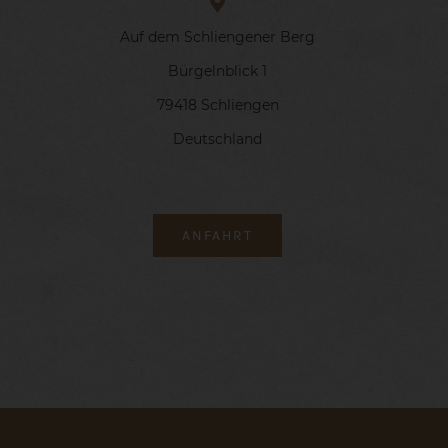
Auf dem Schliengener Berg
Bürgelnblick 1
79418 Schliengen
Deutschland
ANFAHRT