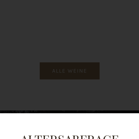
ALLE WEINE