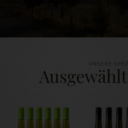
UNSERE SPEZ
Ausgewählt