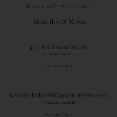
NEUES VOM WEINBERG
Aktuelles & News
40 Jahre Zimmermann
29. September 2025
Mehr erfahren
Save the Date: WEINnacht-Events 2025
17. September 2025
Mehr erfahren