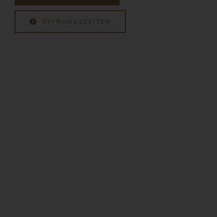
ÖFFNUNGSZEITEN