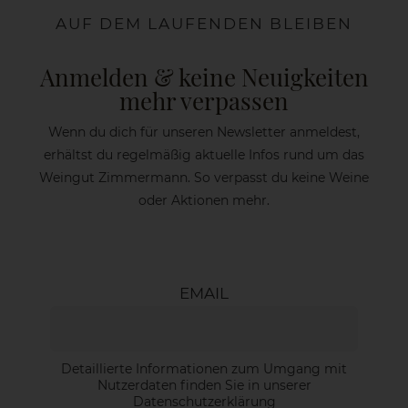
AUF DEM LAUFENDEN BLEIBEN
Anmelden & keine Neuigkeiten
mehr verpassen
Wenn du dich für unseren Newsletter anmeldest,
erhältst du regelmäßig aktuelle Infos rund um das
Weingut Zimmermann. So verpasst du keine Weine
oder Aktionen mehr.
EMAIL
Detaillierte Informationen zum Umgang mit
Nutzerdaten finden Sie in unserer
Datenschutzerklärung