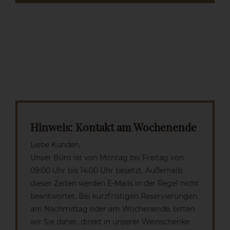
Hinweis: Kontakt am Wochenende
Liebe Kunden,
Unser Büro ist von Montag bis Freitag von
09:00 Uhr bis 14:00 Uhr besetzt. Außerhalb
dieser Zeiten werden E-Mails in der Regel nicht
beantwortet. Bei kurzfristigen Reservierungen
am Nachmittag oder am Wochenende, bitten
wir Sie daher, direkt in unserer Weinschenke