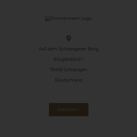
Auf dem Schliengener Berg
Bürgelnblick 1
79418 Schliengen
Deutschland
ANFAHRT