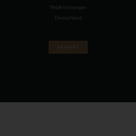
79418 Schliengen
Deutschland
ANFAHRT