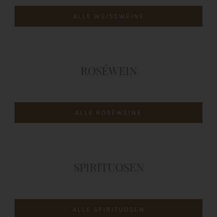
ALLE WEISSWEINE
ROSÉWEIN
ALLE ROSÉWEINE
SPIRITUOSEN
ALLE SPIRITUOSEN