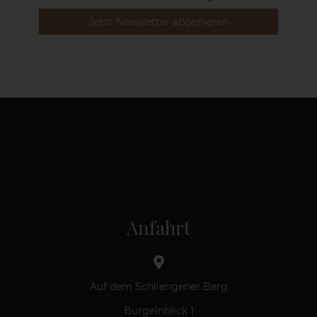
Anfahrt
Auf dem Schliengener Berg
Bürgelnblick 1