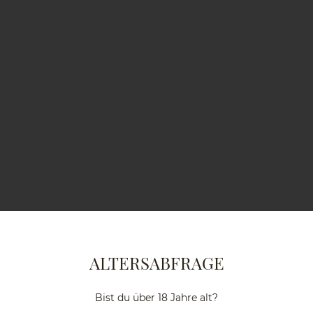
ALTERSABFRAGE
Bist du über 18 Jahre alt?