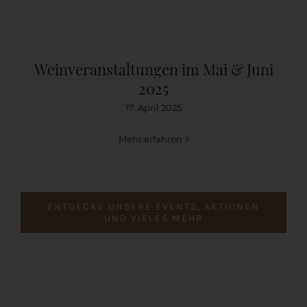
Weinveranstaltungen im Mai & Juni
2025
17. April 2025
Mehr erfahren
ENTDECKE UNSERE EVENTS, AKTIONEN
UND VIELES MEHR