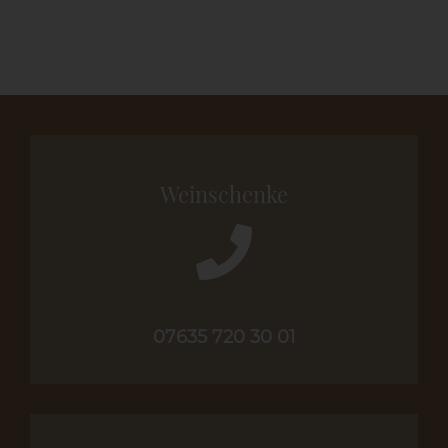
Weinschenke
07635 720 30 01