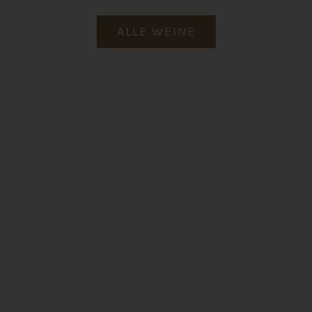
ALLE WEINE