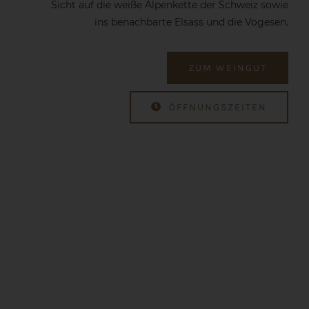
Sicht auf die weiße Alpenkette der Schweiz sowie
ins benachbarte Elsass und die Vogesen.
ZUM WEINGUT
ÖFFNUNGSZEITEN