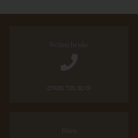
Weinschenke
07635 720 30 01
Büro