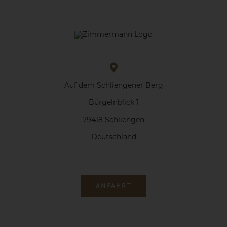
Auf dem Schliengener Berg
Bürgelnblick 1
79418 Schliengen
Deutschland
ANFAHRT