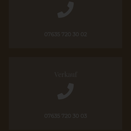
07635 720 30 02
Verkauf
07635 720 30 03