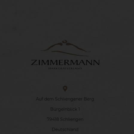
Auf dem Schliengener Berg
Bürgelnblick 1
79418 Schliengen
Deutschland