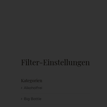
Filter-Einstellungen
Kategorien
Alkoholfrei
Big Bottle