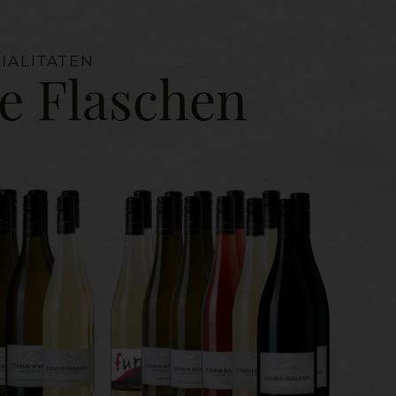
IALITÄTEN
e Flaschen