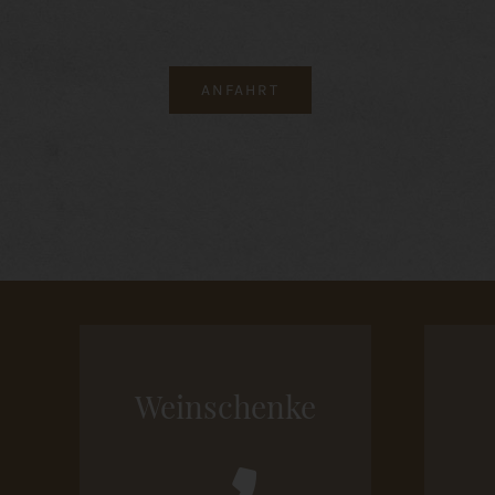
ANFAHRT
Weinschenke