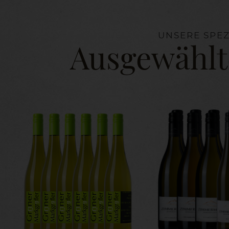
UNSERE SPEZ
Ausgewählt