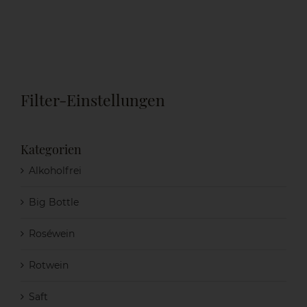
Filter-Einstellungen
Kategorien
Alkoholfrei
Big Bottle
Roséwein
Rotwein
Saft