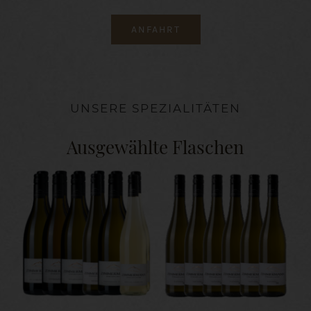
ANFAHRT
UNSERE SPEZIALITÄTEN
Ausgewählte Flaschen