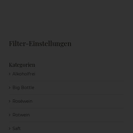
Filter-Einstellungen
Kategorien
Alkoholfrei
Big Bottle
Roséwein
Rotwein
Saft