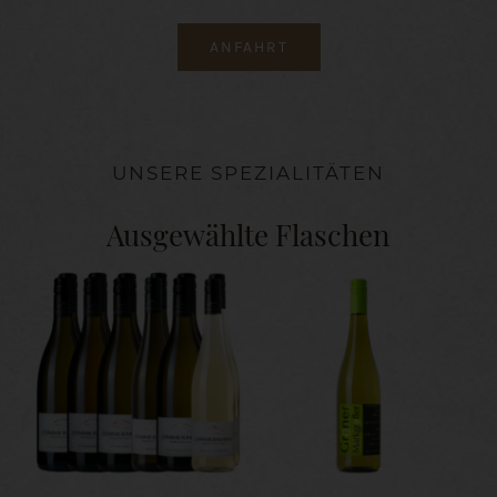
ANFAHRT
UNSERE SPEZIALITÄTEN
Ausgewählte Flaschen