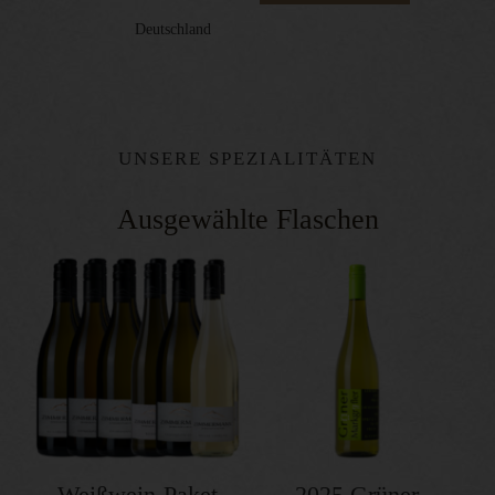
Deutschland
UNSERE SPEZIALITÄTEN
Ausgewählte Flaschen
Weißwein-Paket
2025 Grüner