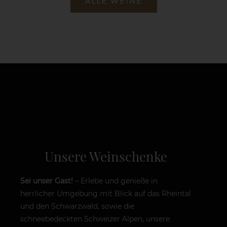
ALLE WEINE
Unsere Weinschenke
Sei unser Gast!
– Erlebe und genieße in
herrlicher Umgebung mit Blick auf das Rheintal
und den Schwarzwald, sowie die
schneebedeckten Schweizer Alpen, unsere