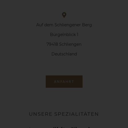
Auf dem Schliengener Berg
Bürgelnblick 1
79418 Schliengen
Deutschland
ANFAHRT
UNSERE SPEZIALITÄTEN