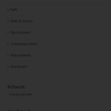
Saft
Sekt & Secco
Spirituosen
Unkategorisiert
Weinpakete
Weißwein
Rebsorte
Grauburgunder