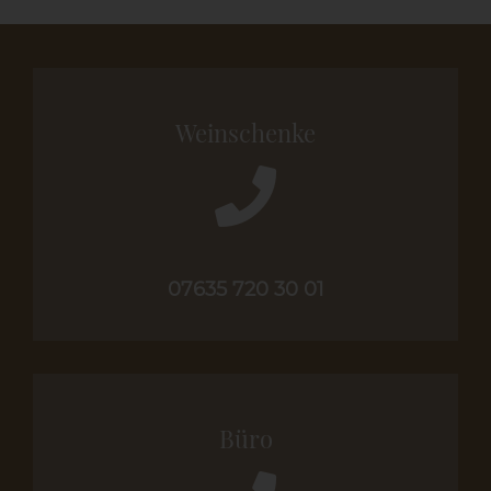
Weinschenke
07635 720 30 01
Büro