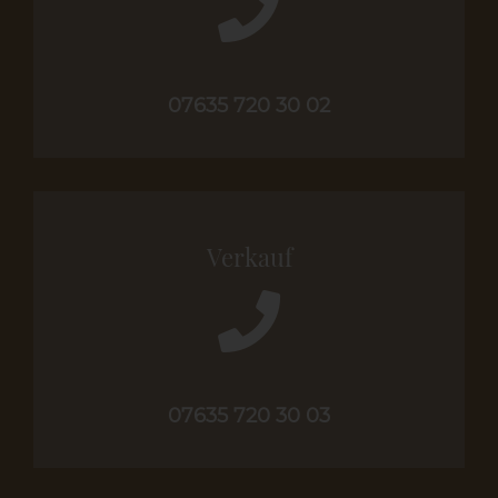
07635 720 30 02
Verkauf
07635 720 30 03