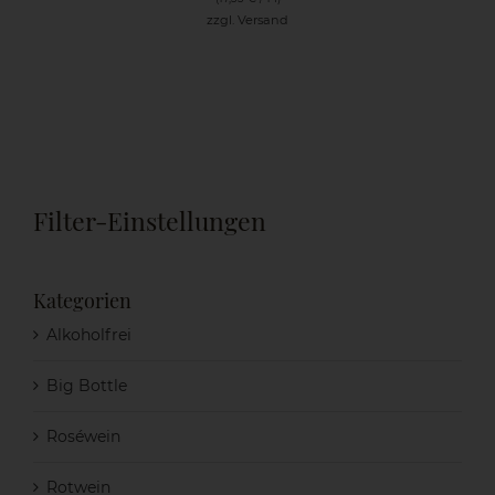
zzgl.
Versand
Filter-Einstellungen
Kategorien
Alkoholfrei
Big Bottle
Roséwein
Rotwein