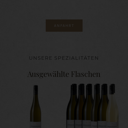
ANFAHRT
UNSERE SPEZIALITÄTEN
Ausgewählte Flaschen