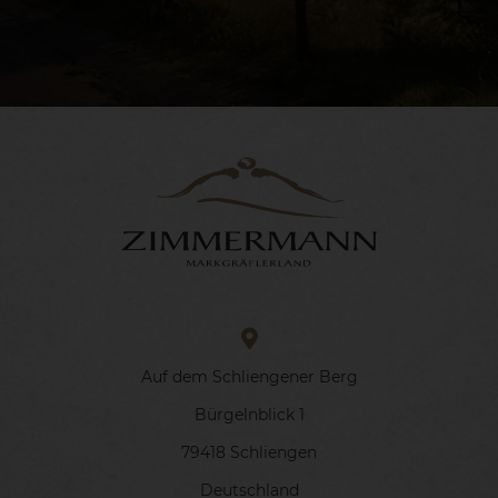
Auf dem Schliengener Berg
Bürgelnblick 1
79418 Schliengen
Deutschland