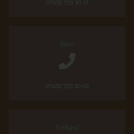
07635 720 30 01
Büro
07635 720 30 02
Verkauf