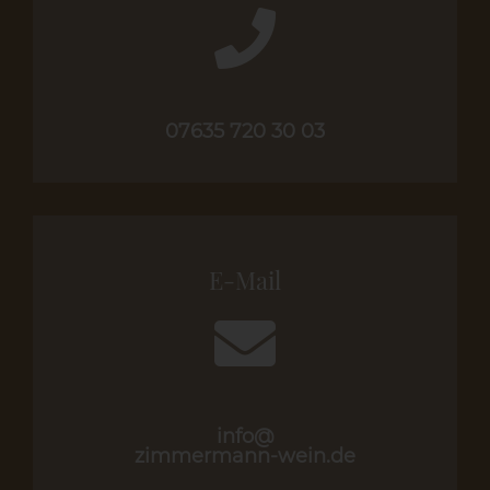
07635 720 30 03
E-Mail
info@
zimmermann-wein.de