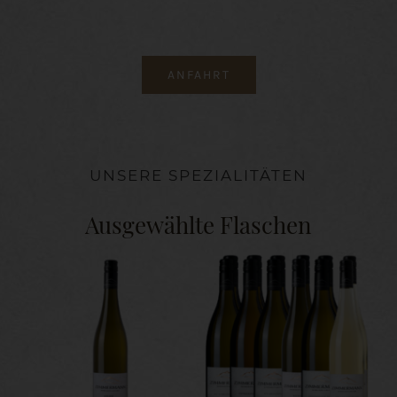
ANFAHRT
UNSERE SPEZIALITÄTEN
Ausgewählte Flaschen