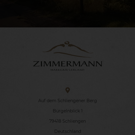
Auf dem Schliengener Berg
Bürgelnblick 1
79418 Schliengen
Deutschland