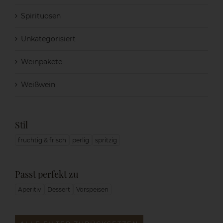
Spirituosen
Unkategorisiert
Weinpakete
Weißwein
Stil
fruchtig & frisch
perlig
spritzig
Passt perfekt zu
Aperitiv
Dessert
Vorspeisen