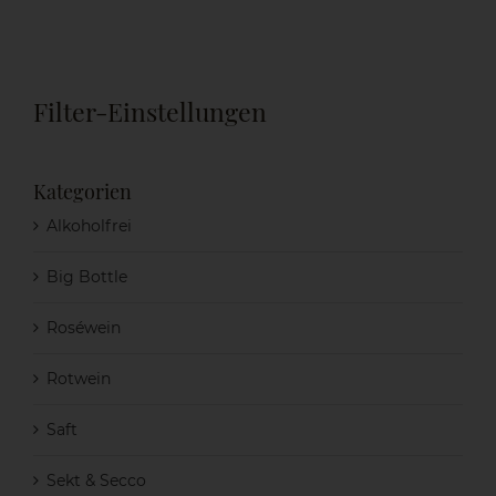
Filter-Einstellungen
Kategorien
Alkoholfrei
Big Bottle
Roséwein
Rotwein
Saft
Sekt & Secco