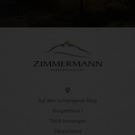
Auf dem Schliengener Berg
Bürgelnblick 1
79418 Schliengen
Deutschland