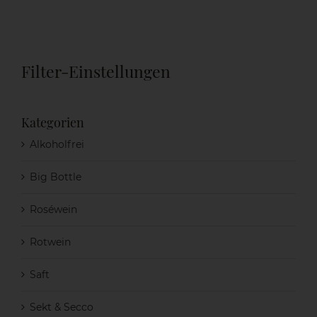
Filter-Einstellungen
Kategorien
Alkoholfrei
Big Bottle
Roséwein
Rotwein
Saft
Sekt & Secco