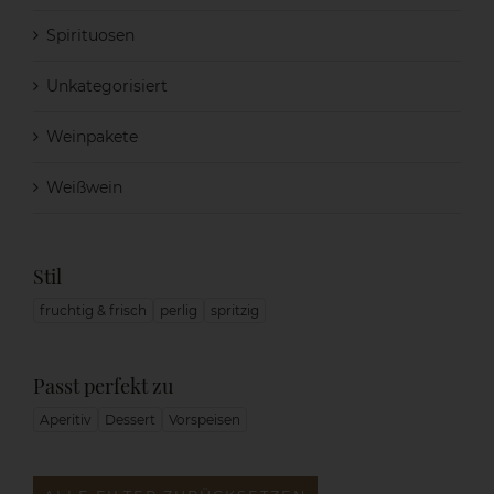
Spirituosen
Unkategorisiert
Weinpakete
Weißwein
Stil
fruchtig & frisch
perlig
spritzig
Passt perfekt zu
Aperitiv
Dessert
Vorspeisen