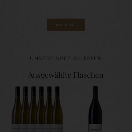
ANFAHRT
UNSERE SPEZIALITÄTEN
Ausgewählte Flaschen