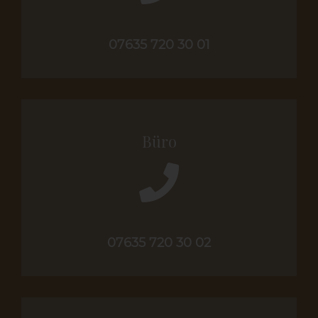
07635 720 30 01
Büro
07635 720 30 02